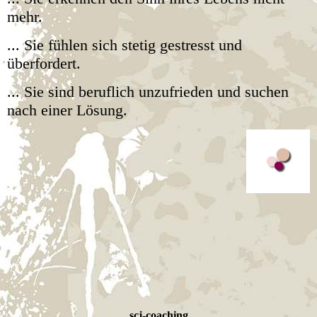
mehr.
... Sie fühlen sich stetig gestresst und
überfordert.
... Sie sind beruflich unzufrieden und suchen
nach einer Lösung.
scj-coaching