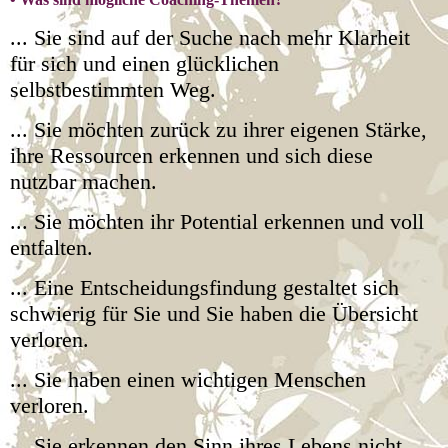
... Sie sind auf der Suche nach mehr Klarheit
für sich und einen glücklichen
selbstbestimmten Weg.
... Sie möchten zurück zu ihrer eigenen Stärke,
ihre Ressourcen erkennen und sich diese
nutzbar machen.
... Sie möchten ihr Potential erkennen und voll
entfalten.
... Eine Entscheidungsfindung gestaltet sich
schwierig für Sie und Sie haben die Übersicht
verloren.
... Sie haben einen wichtigen Menschen
verloren.
... Sie erkennen den Sinn ihres Lebens nicht