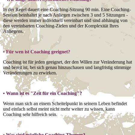
In der Regel dauert eine Coaching-Sitzung 90 min. Eine Coaching-
Session beinhaltet je nach Anliegen zwischen 3 und 5 Sitzungen -
diese werden immer individuell vereinbart und sind abhängig von
den vereinbarten Coaching-Zielen und der Komplexität Ihres
Anliegens.
• Für wen ist Coaching geeignet?
Coaching ist für jeden geeignet, der den Willen zur Veränderung hat
und bereit ist, bei sich genau hinzuschauen und langfristig stimmige
Veränderungen zu erwirken.
• Wann ist es "Zeit für ein Coaching"?
Wenn man sich an einem Scheitelpunkt in seinem Leben befindet
und einfach selbst meint nicht mehr weiter zu wissen, kann
Coaching sehr hilfreich sein.
• Was sind mögliche Coaching-Themen?